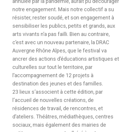
annulée par la pandémie, aurait pu décourager
notre engagement. Mais notre collectif a su
résister, rester soudé, et son engagement à
sensibiliser les publics, petits et grands, aux
arts vivants n’a pas failli. Bien au contraire,
c’est avec un nouveau partenaire, la DRAC
Auvergne Rhône Alpes, que le festival va
ancrer des actions d’éducations artistiques et
culturelles sur tout le territoire, par
l’accompagnement de 12 projets à
destination des jeunes et des familles.
23 lieux s‘associent à cette édition, par
l‘accueil de nouvelles créations, de
résidences de travail, de rencontres, et
d’ateliers. Théâtres, médiathèques, centres
sociaux, mais également des mairies de