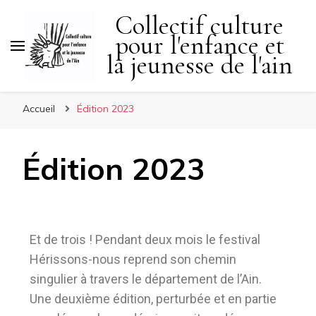
Collectif culture
pour l'enfance et
la jeunesse de l'ain
Accueil
Édition 2023
Édition 2023
Et de trois ! Pendant deux mois le festival
Hérissons-nous reprend son chemin
singulier à travers le département de l’Ain.
Une deuxième édition, perturbée et en partie