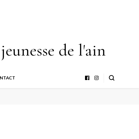
 jeunesse de l'ain
NTACT