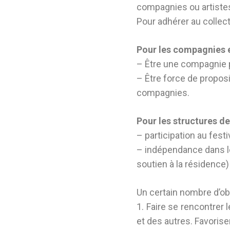
compagnies ou artiste
Pour adhérer au collect
Pour les compagnies e
– Être une compagnie pr
– Être force de propos
compagnies.
Pour les structures d
– participation au fest
– indépendance dans le
soutien à la résidence)
Un certain nombre d’ob
1. Faire se rencontrer
et des autres. Favorise