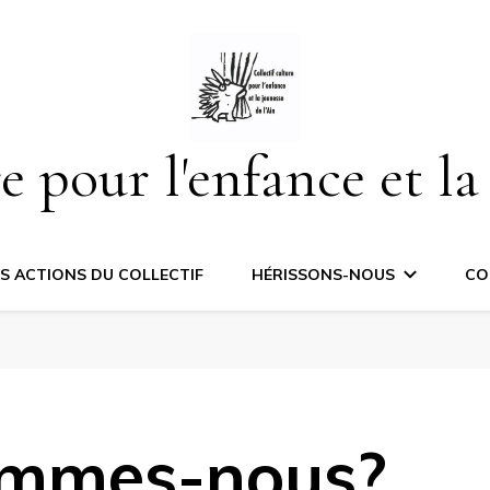
e pour l'enfance et la
ES ACTIONS DU COLLECTIF
HÉRISSONS-NOUS
CO
ommes-nous?