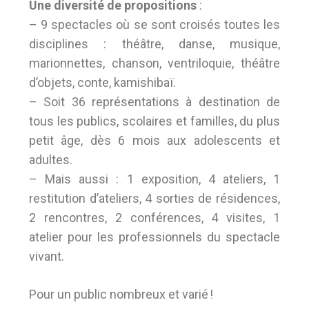
Une diversité de propositions
:
– 9 spectacles où se sont croisés toutes les
disciplines : théâtre, danse, musique,
marionnettes, chanson, ventriloquie, théâtre
d’objets, conte, kamishibaï.
– Soit 36 représentations à destination de
tous les publics, scolaires et familles, du plus
petit âge, dès 6 mois aux adolescents et
adultes.
– Mais aussi : 1 exposition, 4 ateliers, 1
restitution d’ateliers, 4 sorties de résidences,
2 rencontres, 2 conférences, 4 visites, 1
atelier pour les professionnels du spectacle
vivant.
Pour un public nombreux et varié !