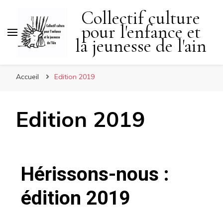
Collectif culture
pour l'enfance et
la jeunesse de l'ain
Accueil
Edition 2019
Edition 2019
Hérissons-nous :
édition 2019