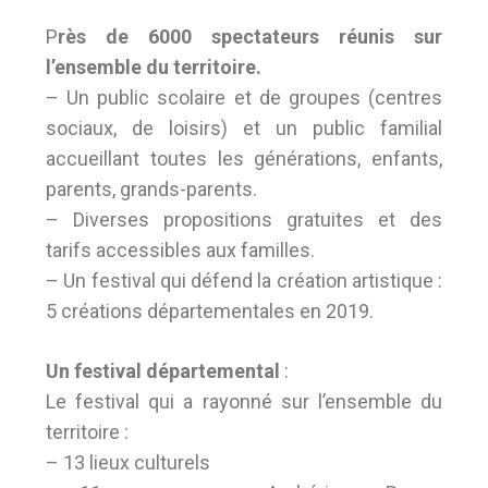
P
rès de 6000 spectateurs réunis sur
l’ensemble du territoire.
– Un public scolaire et de groupes (centres
sociaux, de loisirs) et un public familial
accueillant toutes les générations, enfants,
parents, grands-parents.
– Diverses propositions gratuites et des
tarifs accessibles aux familles.
– Un festival qui défend la création artistique :
5 créations départementales en 2019.
Un festival départemental
:
Le festival qui a rayonné sur l’ensemble du
territoire :
– 13 lieux culturels